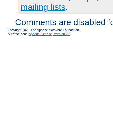
mailing lists
.
Comments are disabled fo
Copyright 2021 The Apache Software Foundation.
Autorisé sous
Apache License, Version 2.0
.