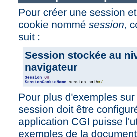
Pour créer une session et
cookie nommé
session
, 
suit :
Session stockée au ni
navigateur
Session
On
SessionCookieName
 session path
=/
Pour plus d'exemples sur
session doit être configu
application CGI puisse l'uti
exemples de la document