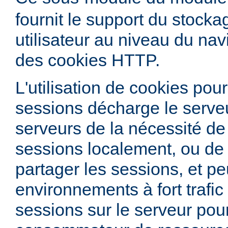
fournit le support du stock
utilisateur au niveau du nav
des cookies HTTP.
L'utilisation de cookies pour
sessions décharge le serve
serveurs de la nécessité de
sessions localement, ou de 
partager les sessions, et peu
environnements à fort trafic
sessions sur le serveur pour